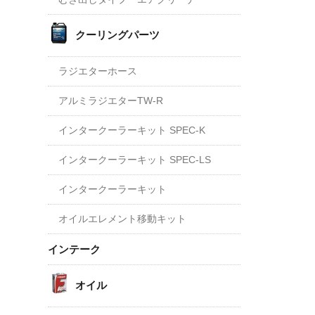
クーリングパーツ
ラジエターホース
アルミラジエターTW-R
インタークーラーキット SPEC-K
インタークーラーキット SPEC-LS
インタークーラーキット
オイルエレメント移動キット
インテーク
オイル