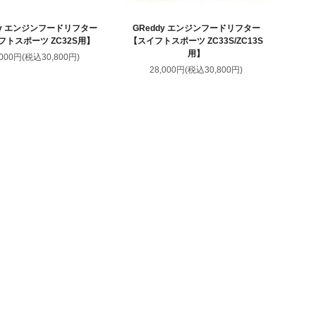
dy エンジンフードリフター
GReddy エンジンフードリフター
フトスポーツ ZC32S用】
【スイフトスポーツ ZC33S/ZC13S
用】
,000円(税込30,800円)
28,000円(税込30,800円)