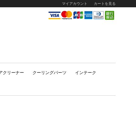
マイアカウント
カートを見る
アクリーナー
クーリングパーツ
インテーク