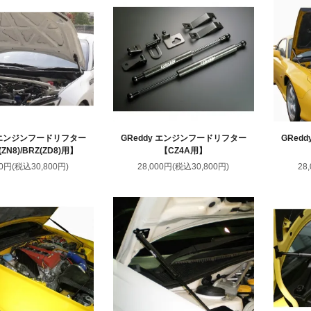
y エンジンフードリフター
GReddy エンジンフードリフター
GRed
ZN8)/BRZ(ZD8)用】
【CZ4A用】
00円(税込30,800円)
28,000円(税込30,800円)
28