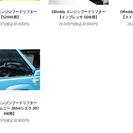
y エンジンフードリフター
GReddy エンジンフードリフター
GRed
【S2000用】
【インプレッサ GDB用】
【スイ
00円(税込30,800円)
28,000円(税込30,800円)
28
y エンジンフードリフター
ニー JB64/シエラ JB7
4W用】
00円(税込30,800円)