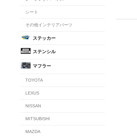
シート
その他インテリアパーツ
ステッカー
ステンシル
マフラー
TOYOTA
LEXUS
NISSAN
MITSUBISHI
MAZDA