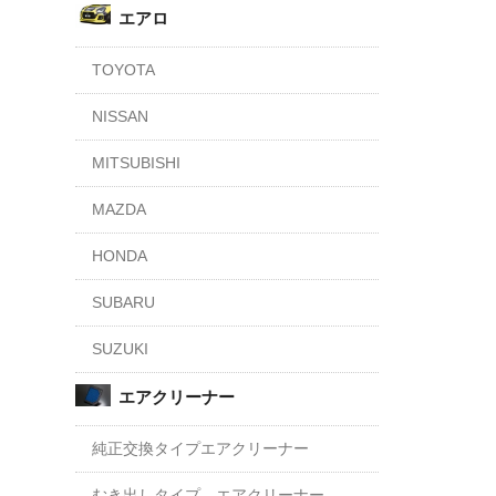
エアロ
TOYOTA
NISSAN
MITSUBISHI
MAZDA
HONDA
SUBARU
SUZUKI
エアクリーナー
純正交換タイプエアクリーナー
むき出しタイプ エアクリーナー