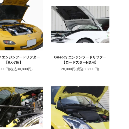
dy エンジンフードリフター
GReddy エンジンフードリフター
【RX-7用】
【ロードスターND用】
,000円(税込30,800円)
28,000円(税込30,800円)