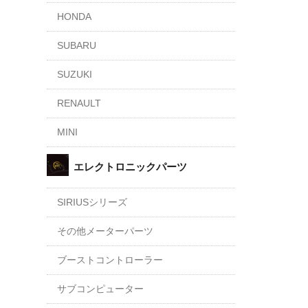
HONDA
SUBARU
SUZUKI
RENAULT
MINI
エレクトロニックパーツ
SIRIUSシリーズ
その他メーターパーツ
ブーストコントローラー
サブコンピューター