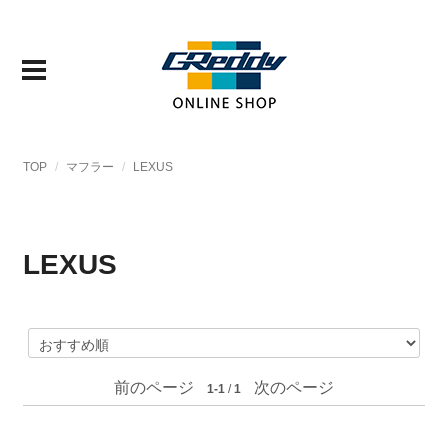
TOP
マフラー
LEXUS
LEXUS
前のページ
次のページ
1-1
/
1