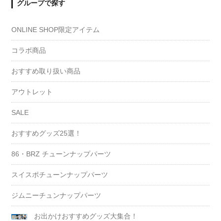
グループで探す
ONLINE SHOP限定アイテム
コラボ商品
おすすめ取り扱い商品
アウトレット
SALE
おすすめグッズ25選！
86・BRZ チューンナップパーツ
スイスポチューンナップパーツ
ジムニーチュンナップパーツ
お出かけおすすめグッズ大集合！