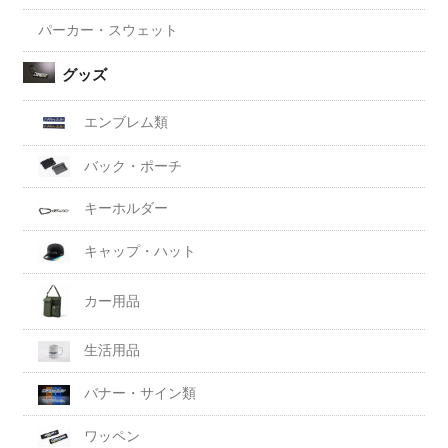
パーカー・スウェット
グッズ
エンブレム類
バック・ポーチ
キーホルダー
キャップ・ハット
カー用品
生活用品
バナー・サイン類
ワッペン