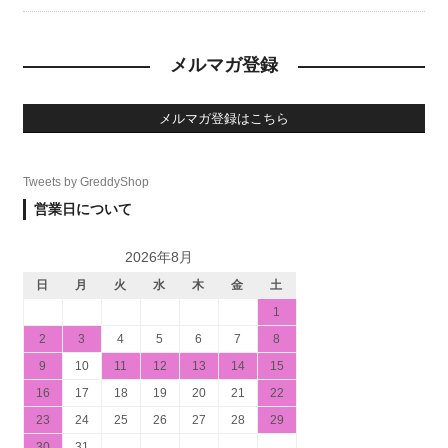
メルマガ登録
メルマガ登録はこちら
Tweets by GreddyShop
営業日について
2026年8月
日
月
火
水
木
金
土
1
2
3
4
5
6
7
8
9
10
11
12
13
14
15
16
17
18
19
20
21
22
23
24
25
26
27
28
29
30
31