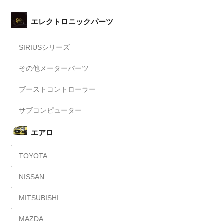
エレクトロニックパーツ
SIRIUSシリーズ
その他メーターパーツ
ブーストコントローラー
サブコンピューター
エアロ
TOYOTA
NISSAN
MITSUBISHI
MAZDA