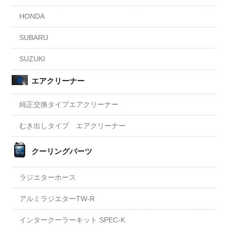
HONDA
SUBARU
SUZUKI
エアクリーナー
純正交換タイプエアクリーナー
むき出しタイプ エアクリーナー
クーリングパーツ
ラジエターホース
アルミラジエターTW-R
インタークーラーキット SPEC-K