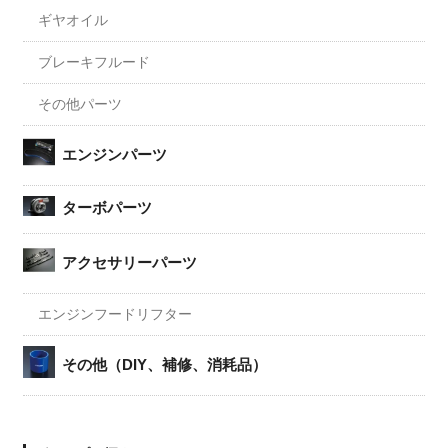
ギヤオイル
ブレーキフルード
その他パーツ
エンジンパーツ
ターボパーツ
アクセサリーパーツ
エンジンフードリフター
その他（DIY、補修、消耗品）