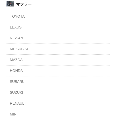
マフラー
TOYOTA
LEXUS
NISSAN
MITSUBISHI
MAZDA
HONDA
SUBARU
SUZUKI
RENAULT
MINI