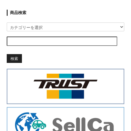
商品検索
検索