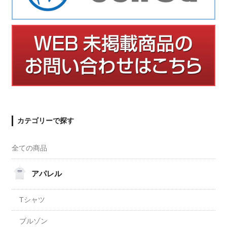
カテゴリーで探す
全ての商品
アパレル
Tシャツ
ブルゾン