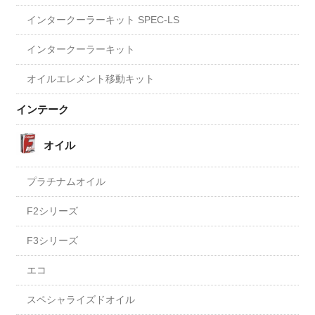
インタークーラーキット SPEC-LS
インタークーラーキット
オイルエレメント移動キット
インテーク
オイル
プラチナムオイル
F2シリーズ
F3シリーズ
エコ
スペシャライズドオイル