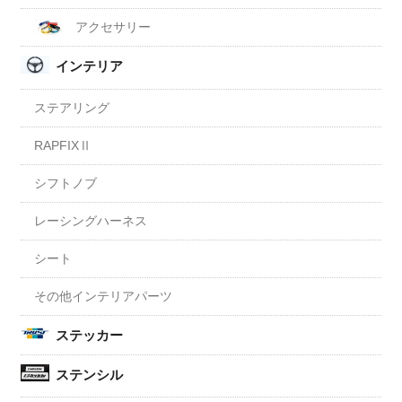
アクセサリー
インテリア
ステアリング
RAPFIXⅡ
シフトノブ
レーシングハーネス
シート
その他インテリアパーツ
ステッカー
ステンシル