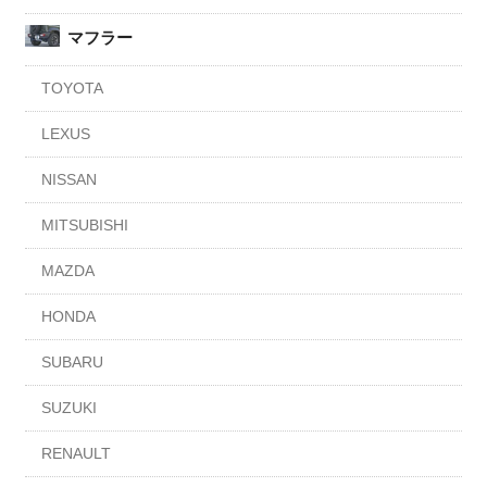
マフラー
TOYOTA
LEXUS
NISSAN
MITSUBISHI
MAZDA
HONDA
SUBARU
SUZUKI
RENAULT