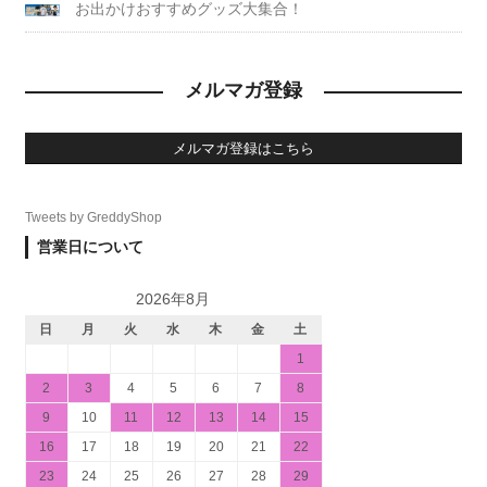
お出かけおすすめグッズ大集合！
メルマガ登録
メルマガ登録はこちら
Tweets by GreddyShop
営業日について
2026年8月
日
月
火
水
木
金
土
1
2
3
4
5
6
7
8
9
10
11
12
13
14
15
16
17
18
19
20
21
22
23
24
25
26
27
28
29