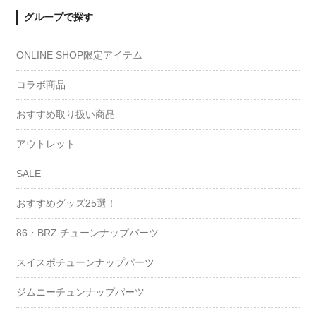
グループで探す
ONLINE SHOP限定アイテム
コラボ商品
おすすめ取り扱い商品
アウトレット
SALE
おすすめグッズ25選！
86・BRZ チューンナップパーツ
スイスポチューンナップパーツ
ジムニーチュンナップパーツ