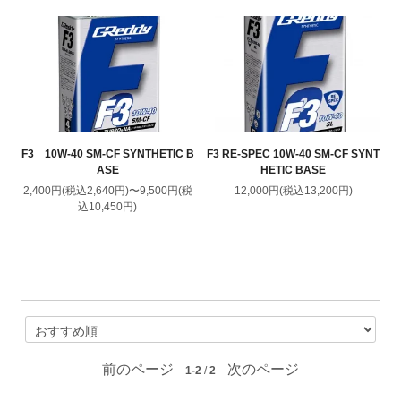
F3 10W-40 SM-CF SYNTHETIC B
F3 RE-SPEC 10W-40 SM-CF SYNT
ASE
HETIC BASE
2,400円(税込2,640円)〜9,500円(税
12,000円(税込13,200円)
込10,450円)
前のページ
次のページ
1-2
/
2