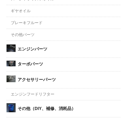
ギヤオイル
ブレーキフルード
その他パーツ
エンジンパーツ
ターボパーツ
アクセサリーパーツ
エンジンフードリフター
その他（DIY、補修、消耗品）