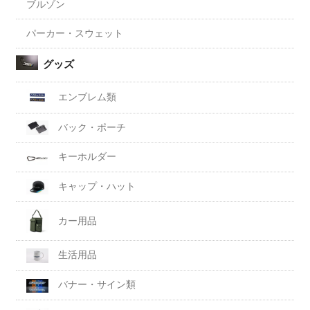
ブルゾン
パーカー・スウェット
グッズ
エンブレム類
バック・ポーチ
キーホルダー
キャップ・ハット
カー用品
生活用品
バナー・サイン類