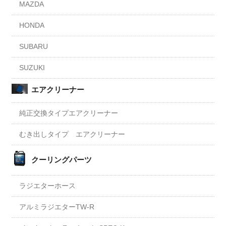
MAZDA
HONDA
SUBARU
SUZUKI
エアクリーナー
純正交換タイプエアクリーナー
むき出しタイプ エアクリーナー
クーリングパーツ
ラジエターホース
アルミラジエターTW-R