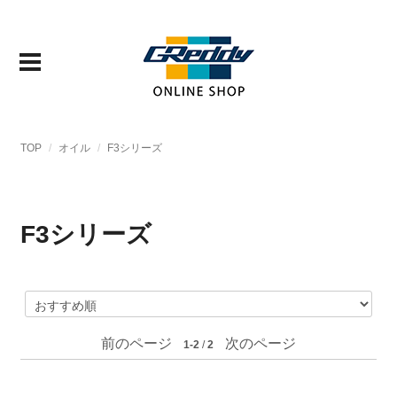
TOP
オイル
F3シリーズ
F3シリーズ
前のページ
次のページ
1-2
/
2