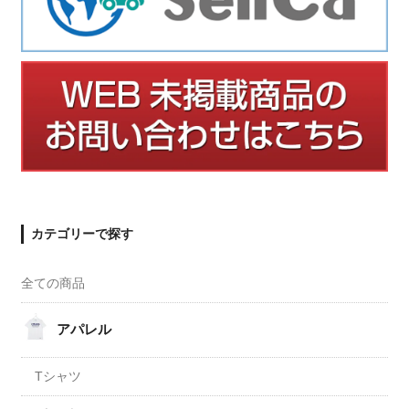
カテゴリーで探す
全ての商品
アパレル
Tシャツ