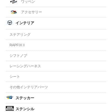
ワッペン
アクセサリー
インテリア
ステアリング
RAPFIXⅡ
シフトノブ
レーシングハーネス
シート
その他インテリアパーツ
ステッカー
ステンシル