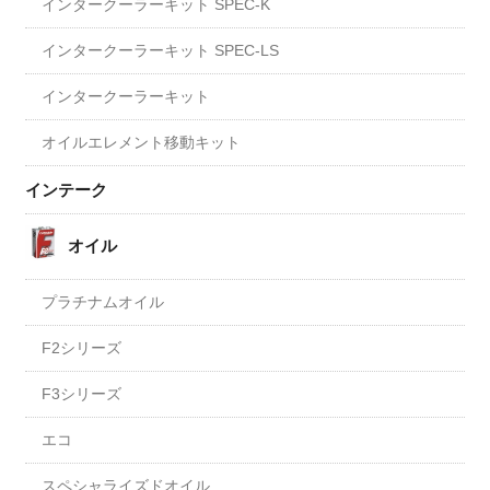
インタークーラーキット SPEC-K
インタークーラーキット SPEC-LS
インタークーラーキット
オイルエレメント移動キット
インテーク
オイル
プラチナムオイル
F2シリーズ
F3シリーズ
エコ
スペシャライズドオイル