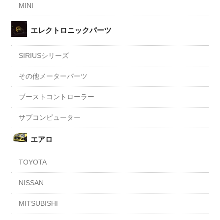
MINI
エレクトロニックパーツ
SIRIUSシリーズ
その他メーターパーツ
ブーストコントローラー
サブコンピューター
エアロ
TOYOTA
NISSAN
MITSUBISHI