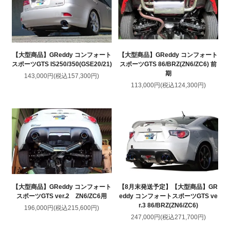
【大型商品】GReddy コンフォート
【大型商品】GReddy コンフォート
スポーツGTS IS250/350(GSE20/21)
スポーツGTS 86/BRZ(ZN6/ZC6) 前
期
143,000円(税込157,300円)
113,000円(税込124,300円)
【大型商品】GReddy コンフォート
【8月末発送予定】【大型商品】GR
スポーツGTS ver.2 ZN6/ZC6用
eddy コンフォートスポーツGTS ve
r.3 86/BRZ(ZN6/ZC6)
196,000円(税込215,600円)
247,000円(税込271,700円)