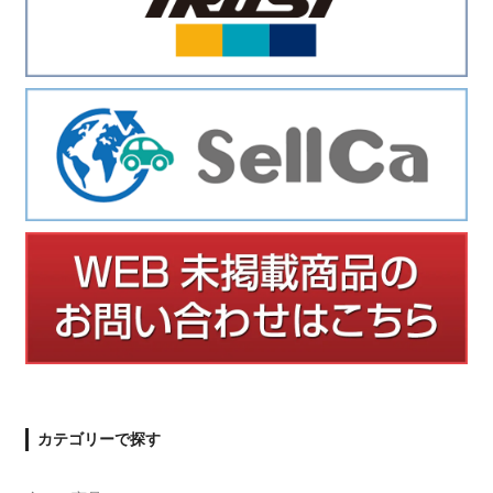
カテゴリーで探す