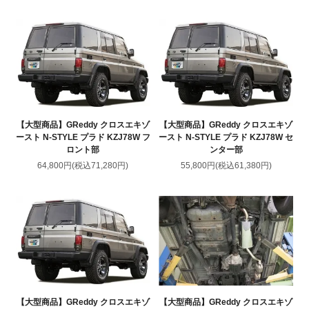
【大型商品】GReddy クロスエキゾ
【大型商品】GReddy クロスエキゾ
ースト N-STYLE プラド KZJ78W フ
ースト N-STYLE プラド KZJ78W セ
ロント部
ンター部
64,800円(税込71,280円)
55,800円(税込61,380円)
【大型商品】GReddy クロスエキゾ
【大型商品】GReddy クロスエキゾ