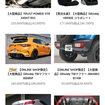
【大型商品】TRUST POWER STR
【受注生産】【大型商品】GReddy
AIGHT R01
×BRIDE コラボシート
220,000円(税込242,000円)
177,000円(税込194,700円)
【ONLINE SHOP限定】
【ONLINE SHOP限定】【大型商
品】GReddy TWマフラー JB64W/J
【大型商品】GReddy TWマフラー
B74W
BBM5P
54,000円(税込59,400円)
180,000円(税込198,000円)