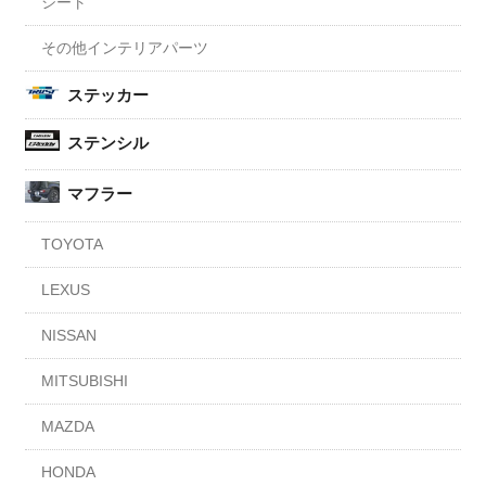
シート
その他インテリアパーツ
ステッカー
ステンシル
マフラー
TOYOTA
LEXUS
NISSAN
MITSUBISHI
MAZDA
HONDA