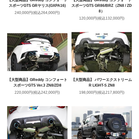
【大型商品】GReddy コンフォート
【大型商品】GReddy コンフォート
スポーツGTS GRヤリス(GXPA16)
スポーツGTS GR86/BRZ（ZN8 / ZD
8）
240,000円(税込264,000円)
120,000円(税込132,000円)
【大型商品】GReddy コンフォート
【大型商品】 パワーエクストリーム
スポーツGTS Ver.3 ZN8/ZD8
R LIGHT-S ZN8
220,000円(税込242,000円)
198,000円(税込217,800円)