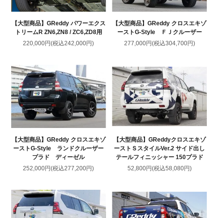
【大型商品】GReddy パワーエクス
【大型商品】GReddy クロスエキゾ
トリームR ZN6,ZN8 / ZC6,ZD8用
ーストG-Style ＦＪクルーザー
220,000円(税込242,000円)
277,000円(税込304,700円)
【大型商品】GReddy クロスエキゾ
【大型商品】GReddyクロスエキゾ
ーストG-Style ランドクルーザー
ーストＳスタイルVer.2 サイド出し
プラド ディーゼル
テールフィニッシャー 150プラド
252,000円(税込277,200円)
52,800円(税込58,080円)