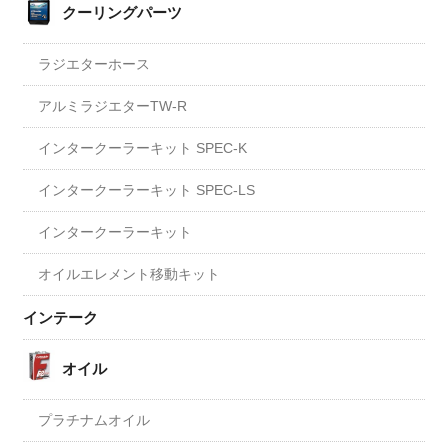
クーリングパーツ
ラジエターホース
アルミラジエターTW-R
インタークーラーキット SPEC-K
インタークーラーキット SPEC-LS
インタークーラーキット
オイルエレメント移動キット
インテーク
オイル
プラチナムオイル