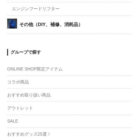
エンジンフードリフター
その他（DIY、補修、消耗品）
グループで探す
ONLINE SHOP限定アイテム
コラボ商品
おすすめ取り扱い商品
アウトレット
SALE
おすすめグッズ25選！