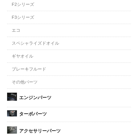
F2シリーズ
F3シリーズ
エコ
スペシャライズドオイル
ギヤオイル
ブレーキフルード
その他パーツ
エンジンパーツ
ターボパーツ
アクセサリーパーツ