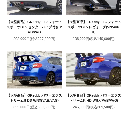
【大型商品】GReddy コンフォート
【大型商品】GReddy コンフォート
スポーツGTS センターパイプ付き V
スポーツGTS レヴォーグ(VN5/VN
AB/VAG
H)
298,000円(税込327,800円)
136,000円(税込149,600円)
【大型商品】GReddy パワーエクス
【大型商品】GReddy パワーエクス
トリームR DD WRX(VAB/VAG)
トリームR HD WRX(VAB/VAG)
355,000円(税込390,500円)
245,000円(税込269,500円)