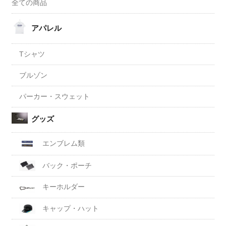
全ての商品
アパレル
Tシャツ
ブルゾン
パーカー・スウェット
グッズ
エンブレム類
バック・ポーチ
キーホルダー
キャップ・ハット