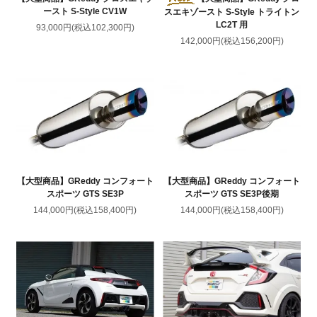
ースト S-Style CV1W
スエキゾースト S-Style トライトン
LC2T 用
93,000円(税込102,300円)
142,000円(税込156,200円)
【大型商品】GReddy コンフォート
【大型商品】GReddy コンフォート
スポーツ GTS SE3P
スポーツ GTS SE3P後期
144,000円(税込158,400円)
144,000円(税込158,400円)