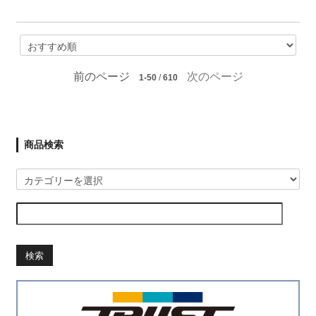
前のページ
次のページ
1-50
/
610
商品検索
検索