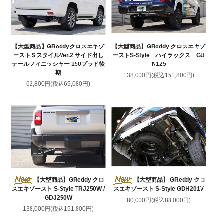
【大型商品】GReddyクロスエキゾ
【大型商品】GReddy クロスエキゾ
ーストＳスタイルVer.2 サイド出し
ーストS-Style ハイラックス GU
テールフィニッシャー 150プラド後
N125
期
138,000円(税込151,800円)
62,800円(税込69,080円)
【大型商品】GReddy クロ
【大型商品】 GReddy クロ
スエキゾースト S-Style TRJ250W /
スエキゾースト S-Style GDH201V
GDJ250W
80,000円(税込88,000円)
138,000円(税込151,800円)