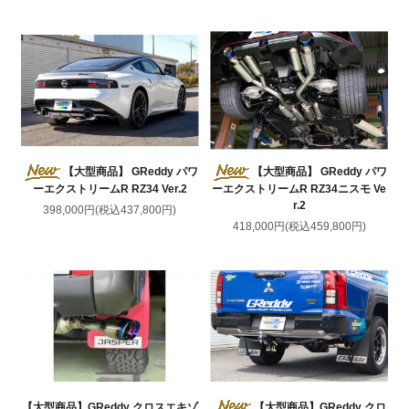
【大型商品】 GReddy パワ
【大型商品】 GReddy パワ
ーエクストリームR RZ34 Ver.2
ーエクストリームR RZ34ニスモ Ve
r.2
398,000円(税込437,800円)
418,000円(税込459,800円)
【大型商品】GReddy クロスエキゾ
【大型商品】GReddy クロ