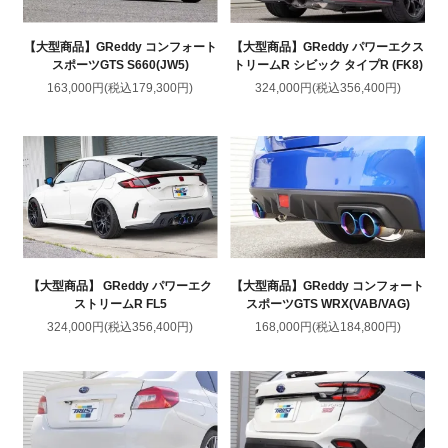
【大型商品】GReddy コンフォート
【大型商品】GReddy パワーエクス
スポーツGTS S660(JW5)
トリームR シビック タイプR (FK8)
163,000円(税込179,300円)
324,000円(税込356,400円)
【大型商品】 GReddy パワーエク
【大型商品】GReddy コンフォート
ストリームR FL5
スポーツGTS WRX(VAB/VAG)
324,000円(税込356,400円)
168,000円(税込184,800円)