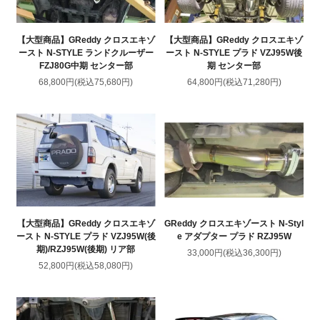
【大型商品】GReddy クロスエキゾ
【大型商品】GReddy クロスエキゾ
ースト N-STYLE ランドクルーザー
ースト N-STYLE プラド VZJ95W後
FZJ80G中期 センター部
期 センター部
68,800円(税込75,680円)
64,800円(税込71,280円)
【大型商品】GReddy クロスエキゾ
GReddy クロスエキゾースト N-Styl
ースト N-STYLE プラド VZJ95W(後
e アダプター プラド RZJ95W
期)/RZJ95W(後期) リア部
33,000円(税込36,300円)
52,800円(税込58,080円)