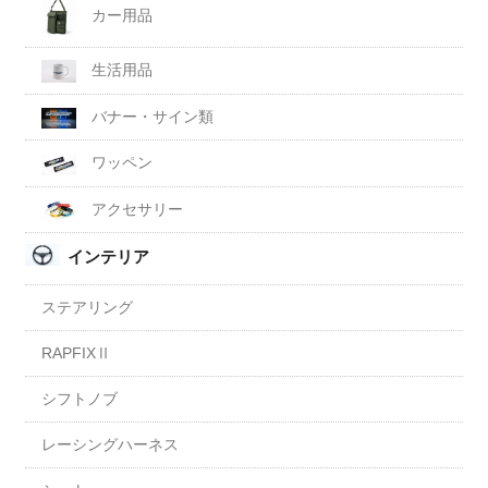
カー用品
生活用品
バナー・サイン類
ワッペン
アクセサリー
インテリア
ステアリング
RAPFIXⅡ
シフトノブ
レーシングハーネス