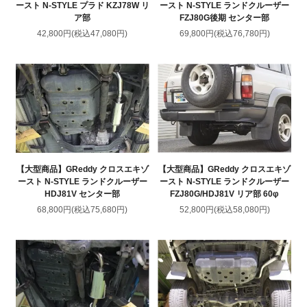
ースト N-STYLE プラド KZJ78W リ
ースト N-STYLE ランドクルーザー
ア部
FZJ80G後期 センター部
42,800円(税込47,080円)
69,800円(税込76,780円)
【大型商品】GReddy クロスエキゾ
【大型商品】GReddy クロスエキゾ
ースト N-STYLE ランドクルーザー
ースト N-STYLE ランドクルーザー
HDJ81V センター部
FZJ80G/HDJ81V リア部 60φ
68,800円(税込75,680円)
52,800円(税込58,080円)