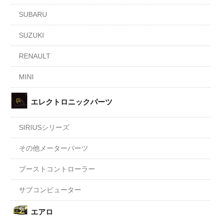
SUBARU
SUZUKI
RENAULT
MINI
エレクトロニックパーツ
SIRIUSシリーズ
その他メーターパーツ
ブーストコントローラー
サブコンピューター
エアロ