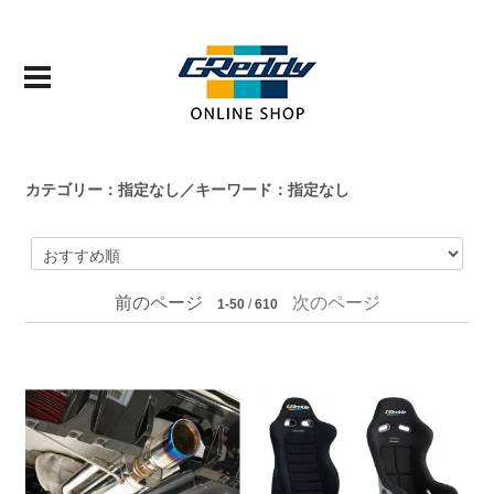
カテゴリー：指定なし／キーワード：指定なし
前のページ
次のページ
1-50
/
610