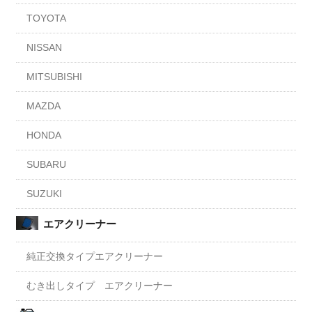
TOYOTA
NISSAN
MITSUBISHI
MAZDA
HONDA
SUBARU
SUZUKI
エアクリーナー
純正交換タイプエアクリーナー
むき出しタイプ エアクリーナー