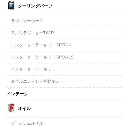
クーリングパーツ
ラジエターホース
アルミラジエターTW-R
インタークーラーキット SPEC-K
インタークーラーキット SPEC-LS
インタークーラーキット
オイルエレメント移動キット
インテーク
オイル
プラチナムオイル