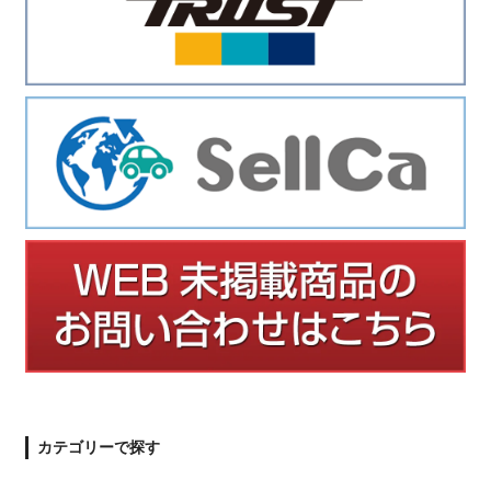
カテゴリーで探す