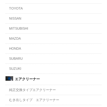
TOYOTA
NISSAN
MITSUBISHI
MAZDA
HONDA
SUBARU
SUZUKI
エアクリーナー
純正交換タイプエアクリーナー
むき出しタイプ エアクリーナー