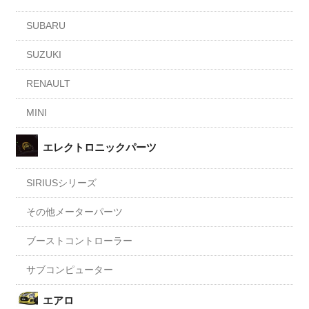
SUBARU
SUZUKI
RENAULT
MINI
エレクトロニックパーツ
SIRIUSシリーズ
その他メーターパーツ
ブーストコントローラー
サブコンピューター
エアロ