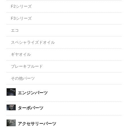
F2シリーズ
F3シリーズ
エコ
スペシャライズドオイル
ギヤオイル
ブレーキフルード
その他パーツ
エンジンパーツ
ターボパーツ
アクセサリーパーツ