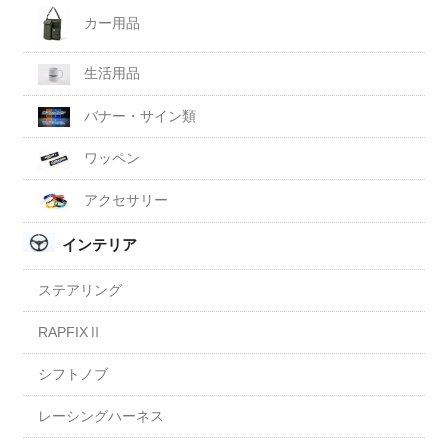
カー用品
生活用品
バナー・サイン類
ワッペン
アクセサリー
インテリア
ステアリング
RAPFIXⅡ
シフトノブ
レーシングハーネス