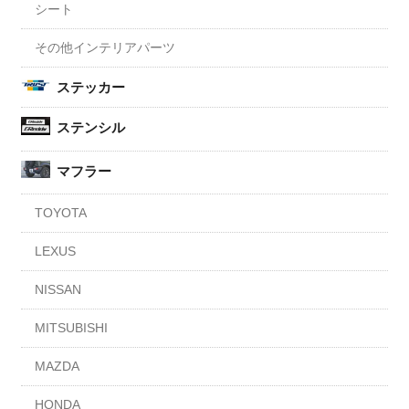
シート
その他インテリアパーツ
ステッカー
ステンシル
マフラー
TOYOTA
LEXUS
NISSAN
MITSUBISHI
MAZDA
HONDA