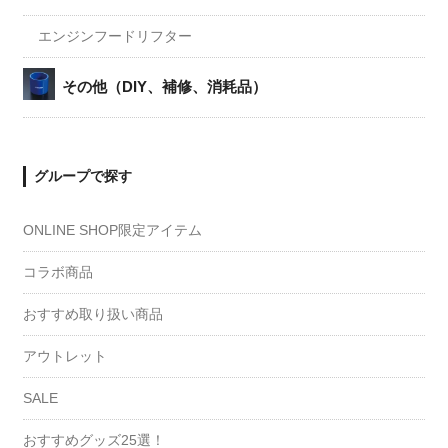
エンジンフードリフター
その他（DIY、補修、消耗品）
グループで探す
ONLINE SHOP限定アイテム
コラボ商品
おすすめ取り扱い商品
アウトレット
SALE
おすすめグッズ25選！