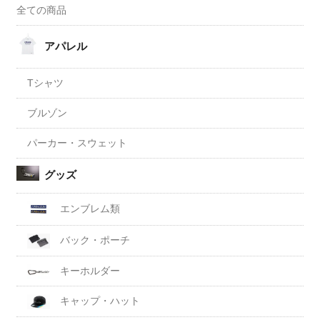
全ての商品
アパレル
Tシャツ
ブルゾン
パーカー・スウェット
グッズ
エンブレム類
バック・ポーチ
キーホルダー
キャップ・ハット