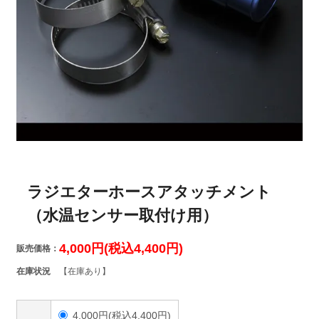
ラジエターホースアタッチメント
（水温センサー取付け用）
4,000円(税込4,400円)
販売価格：
在庫状況
【在庫あり】
4,000円(税込4,400円)