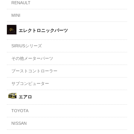
RENAULT
MINI
エレクトロニックパーツ
SIRIUSシリーズ
その他メーターパーツ
ブーストコントローラー
サブコンピューター
エアロ
TOYOTA
NISSAN