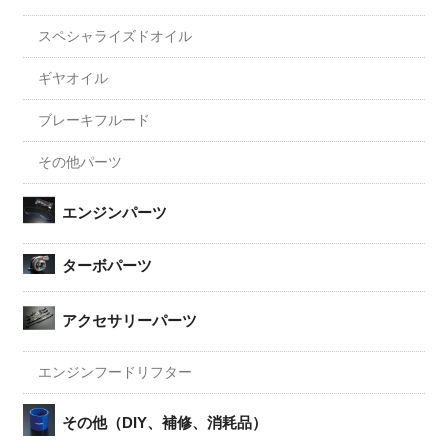
スペシャライズドオイル
ギヤオイル
ブレーキフルード
その他パーツ
エンジンパーツ
ターボパーツ
アクセサリーパーツ
エンジンフードリフター
その他（DIY、補修、消耗品）