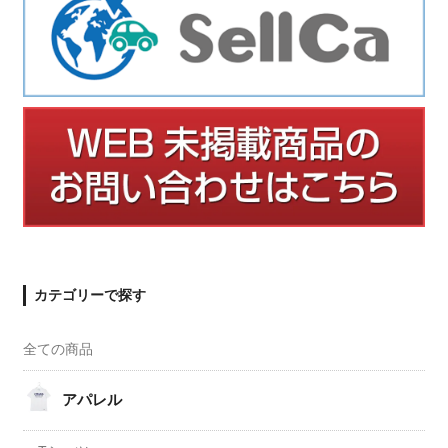
カテゴリーで探す
全ての商品
アパレル