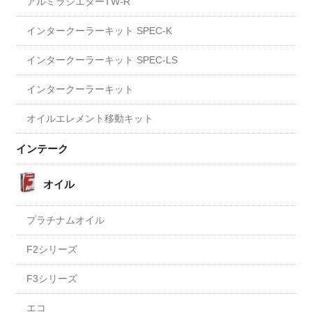
アルミラジエターTW-R
インタークーラーキット SPEC-K
インタークーラーキット SPEC-LS
インタークーラーキット
オイルエレメント移動キット
インテーク
オイル
プラチナムオイル
F2シリーズ
F3シリーズ
エコ