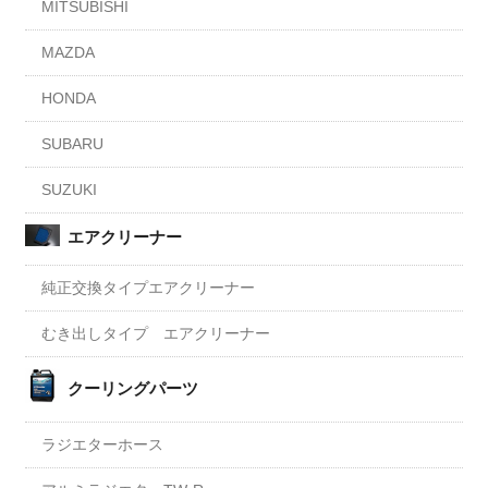
MITSUBISHI
MAZDA
HONDA
SUBARU
SUZUKI
エアクリーナー
純正交換タイプエアクリーナー
むき出しタイプ エアクリーナー
クーリングパーツ
ラジエターホース