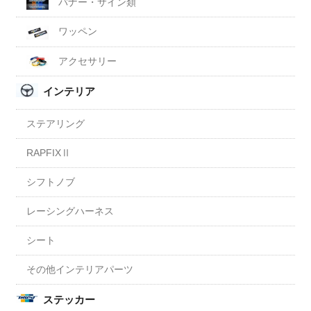
バナー・サイン類
ワッペン
アクセサリー
インテリア
ステアリング
RAPFIXⅡ
シフトノブ
レーシングハーネス
シート
その他インテリアパーツ
ステッカー