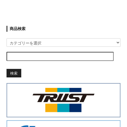
商品検索
検索