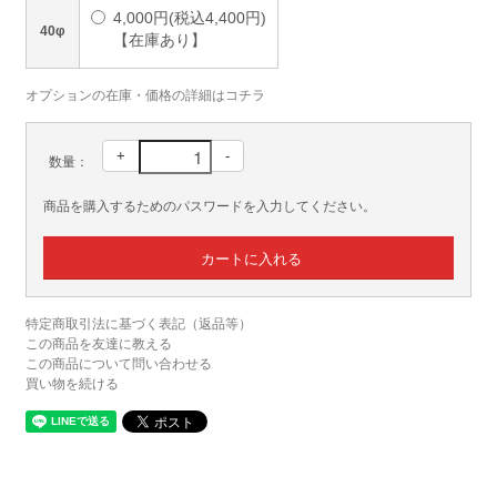
4,000円(税込4,400円)
40φ
【在庫あり】
オプションの在庫・価格の詳細はコチラ
+
-
数量：
商品を購入するためのパスワードを入力してください。
特定商取引法に基づく表記（返品等）
この商品を友達に教える
この商品について問い合わせる
買い物を続ける