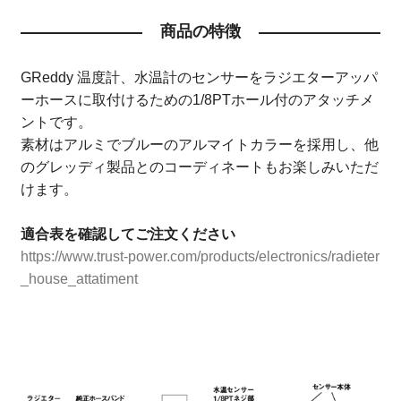
商品の特徴
GReddy 温度計、水温計のセンサーをラジエターアッパ
ーホースに取付けるための1/8PTホール付のアタッチメ
ントです。
素材はアルミでブルーのアルマイトカラーを採用し、他
のグレッディ製品とのコーディネートもお楽しみいただ
けます。
適合表を確認してご注文ください
https://www.trust-power.com/products/electronics/radieter
_house_attatiment