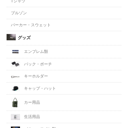
Tシャツ
ブルゾン
パーカー・スウェット
グッズ
エンブレム類
バック・ポーチ
キーホルダー
キャップ・ハット
カー用品
生活用品