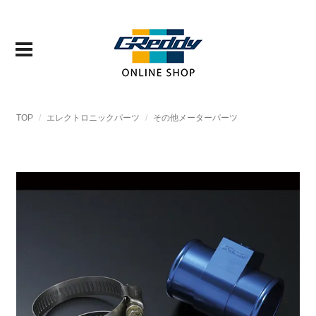
TOP
エレクトロニックパーツ
その他メーターパーツ