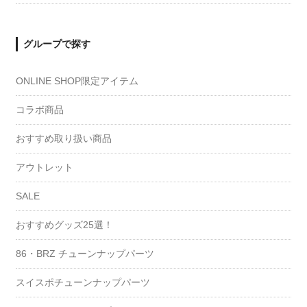
グループで探す
ONLINE SHOP限定アイテム
コラボ商品
おすすめ取り扱い商品
アウトレット
SALE
おすすめグッズ25選！
86・BRZ チューンナップパーツ
スイスポチューンナップパーツ