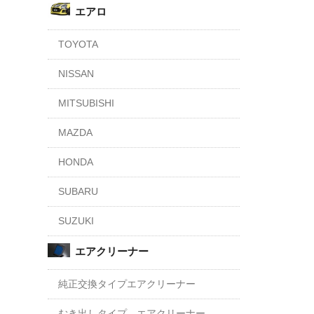
エアロ
TOYOTA
NISSAN
MITSUBISHI
MAZDA
HONDA
SUBARU
SUZUKI
エアクリーナー
純正交換タイプエアクリーナー
むき出しタイプ エアクリーナー