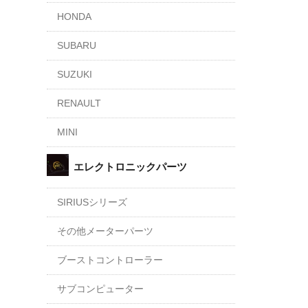
HONDA
SUBARU
SUZUKI
RENAULT
MINI
エレクトロニックパーツ
SIRIUSシリーズ
その他メーターパーツ
ブーストコントローラー
サブコンピューター