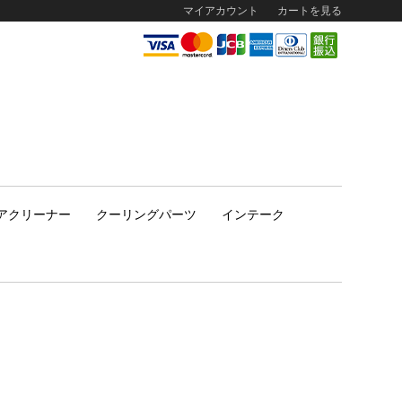
マイアカウント
カートを見る
アクリーナー
クーリングパーツ
インテーク