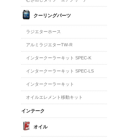
クーリングパーツ
ラジエターホース
アルミラジエターTW-R
インタークーラーキット SPEC-K
インタークーラーキット SPEC-LS
インタークーラーキット
オイルエレメント移動キット
インテーク
オイル