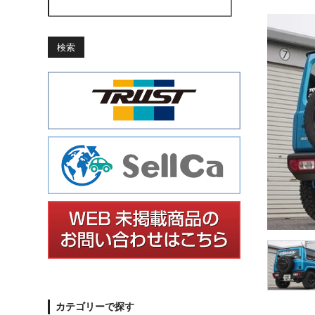
検索
カテゴリーで探す