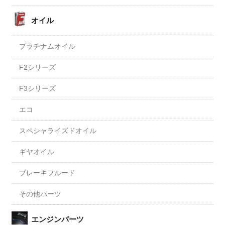
オイル
プラチナムオイル
F2シリーズ
F3シリーズ
エコ
スペシャライズドオイル
ギヤオイル
ブレーキフルード
その他パーツ
エンジンパーツ