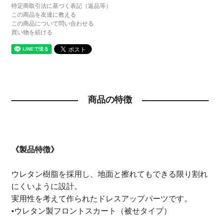
特定商取引法に基づく表記（返品等）
この商品を友達に教える
この商品について問い合わせる
買い物を続ける
商品の特徴
《製品特徴》
ウレタン樹脂を採用し、地面と擦れてもできる限り割れ
にくいように設計。
実用性を考えて作られたドレスアップパーツです。
•ウレタン製フロントスカート（被せタイプ）