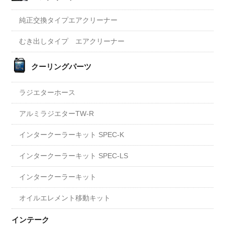
純正交換タイプエアクリーナー
むき出しタイプ エアクリーナー
クーリングパーツ
ラジエターホース
アルミラジエターTW-R
インタークーラーキット SPEC-K
インタークーラーキット SPEC-LS
インタークーラーキット
オイルエレメント移動キット
インテーク