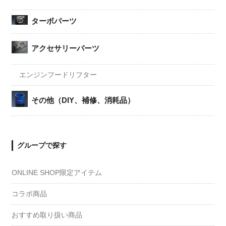
ターボパーツ
アクセサリーパーツ
エンジンフードリフター
その他（DIY、補修、消耗品）
グループで探す
ONLINE SHOP限定アイテム
コラボ商品
おすすめ取り扱い商品