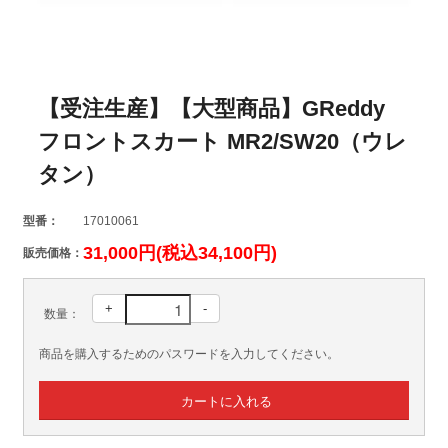
【受注生産】【大型商品】GReddy
フロントスカート MR2/SW20（ウレ
タン）
型番：
17010061
31,000円(税込34,100円)
販売価格：
+
-
数量：
商品を購入するためのパスワードを入力してください。