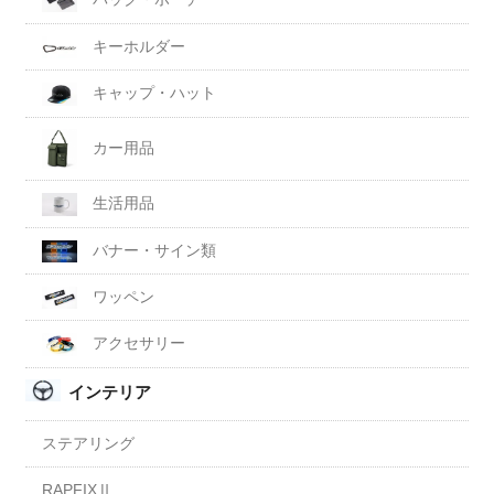
キーホルダー
キャップ・ハット
カー用品
生活用品
バナー・サイン類
ワッペン
アクセサリー
インテリア
ステアリング
RAPFIXⅡ