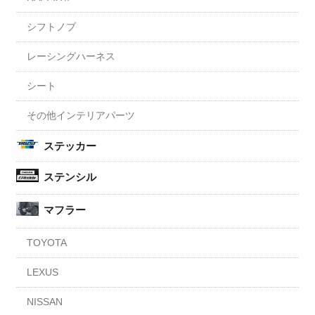
シフトノブ
レーシングハーネス
シート
その他インテリアパーツ
ステッカー
ステンシル
マフラー
TOYOTA
LEXUS
NISSAN