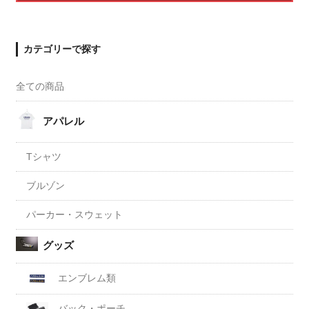
カテゴリーで探す
全ての商品
アパレル
Tシャツ
ブルゾン
パーカー・スウェット
グッズ
エンブレム類
バック・ポーチ