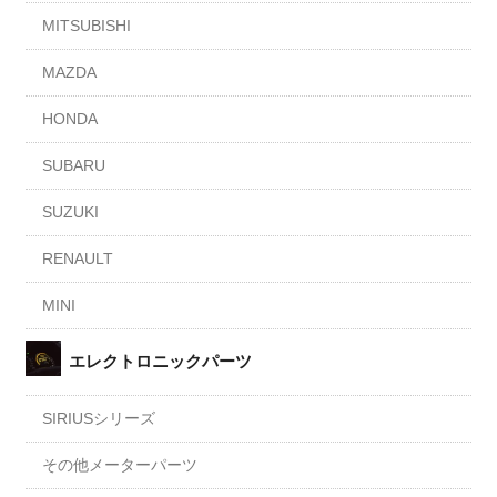
MITSUBISHI
MAZDA
HONDA
SUBARU
SUZUKI
RENAULT
MINI
エレクトロニックパーツ
SIRIUSシリーズ
その他メーターパーツ