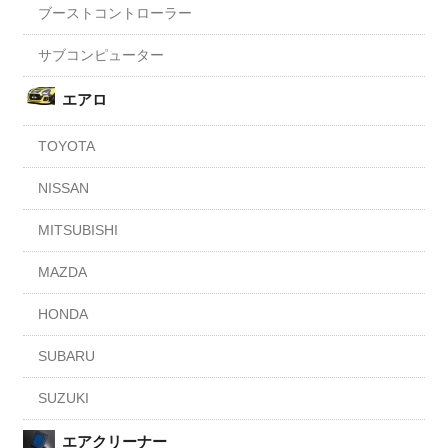
ブーストコントローラー
サブコンピューター
エアロ
TOYOTA
NISSAN
MITSUBISHI
MAZDA
HONDA
SUBARU
SUZUKI
エアクリーナー