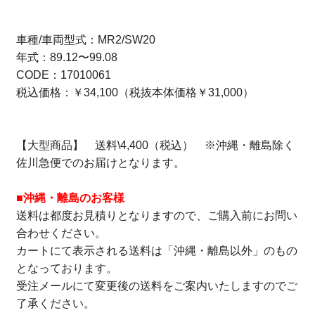
車種/車両型式：MR2/SW20
年式：89.12〜99.08
CODE：17010061
税込価格：￥34,100（税抜本体価格￥31,000）
【大型商品】 送料\4,400（税込） ※沖縄・離島除く
佐川急便でのお届けとなります。
■沖縄・離島のお客様
送料は都度お見積りとなりますので、ご購入前にお問い
合わせください。
カートにて表示される送料は「沖縄・離島以外」のもの
となっております。
受注メールにて変更後の送料をご案内いたしますのでご
了承ください。