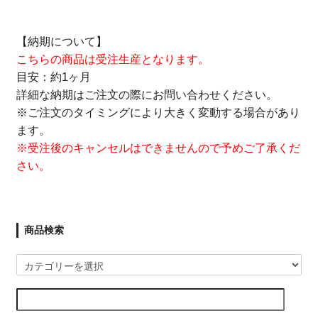
【納期について】
こちらの商品は受注生産となります。
目安：約1ヶ月
詳細な納期はご注文の際にお問い合わせください。
※ご注文のタイミングにより大きく変動する場合があり
ます。
※受注後のキャンセルはできませんので予めご了承くだ
さい。
商品検索