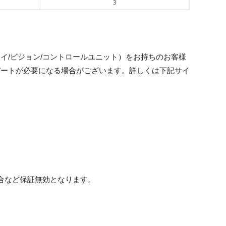
ユニファイ/ビジョン/コントロールユニット）をお持ちのお客様
、アップデートが必要になる場合がございます。詳しくは下記サイ
合など保証無効となります。