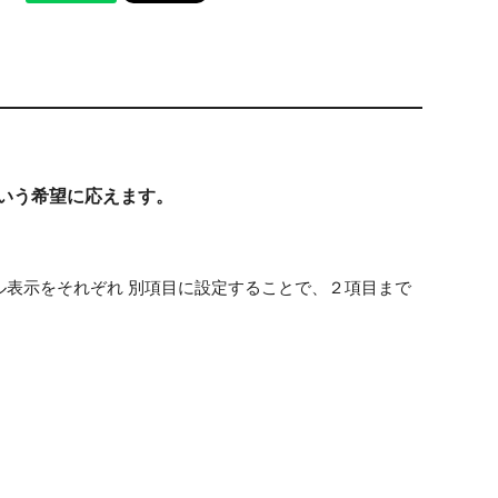
いう希望に応えます。
ル表示をそれぞれ 別項目に設定することで、２項目まで
。