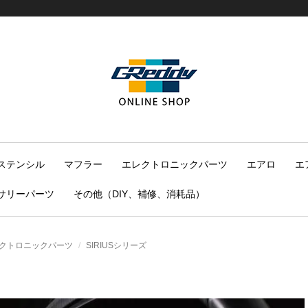
ステンシル
マフラー
エレクトロニックパーツ
エアロ
エ
サリーパーツ
その他（DIY、補修、消耗品）
クトロニックパーツ
SIRIUSシリーズ