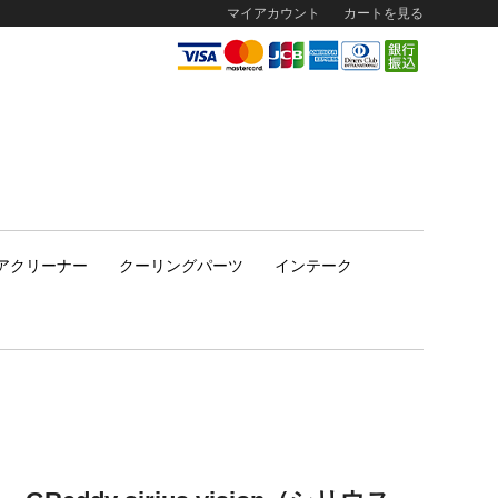
マイアカウント
カートを見る
アクリーナー
クーリングパーツ
インテーク