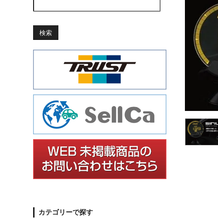
検索
カテゴリーで探す