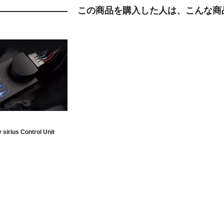
この商品を購入した人は、こんな商
sirius Control Unit