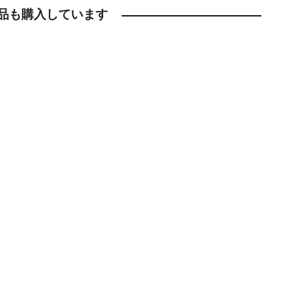
品も購入しています