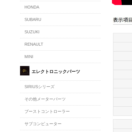
HONDA
SUBARU
SUZUKI
RENAULT
MINI
エレクトロニックパーツ
SIRIUSシリーズ
その他メーターパーツ
ブーストコントローラー
サブコンピューター