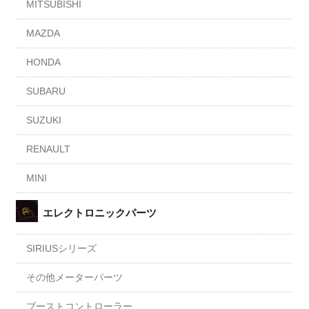
MITSUBISHI
MAZDA
HONDA
SUBARU
SUZUKI
RENAULT
MINI
エレクトロニックパーツ
SIRIUSシリーズ
その他メーターパーツ
ブーストコントローラー