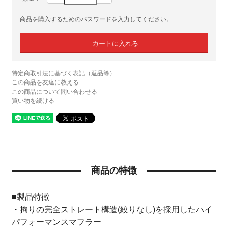
商品を購入するためのパスワードを入力してください。
特定商取引法に基づく表記（返品等）
この商品を友達に教える
この商品について問い合わせる
買い物を続ける
商品の特徴
■製品特徴
・拘りの完全ストレート構造(絞りなし)を採用したハイ
パフォーマンスマフラー