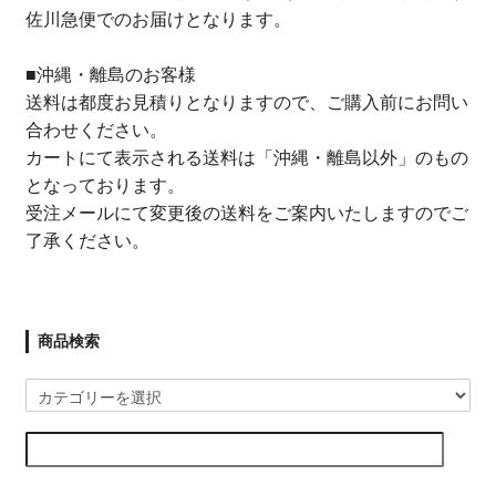
佐川急便でのお届けとなります。
■沖縄・離島のお客様
送料は都度お見積りとなりますので、ご購入前にお問い
合わせください。
カートにて表示される送料は「沖縄・離島以外」のもの
となっております。
受注メールにて変更後の送料をご案内いたしますのでご
了承ください。
商品検索