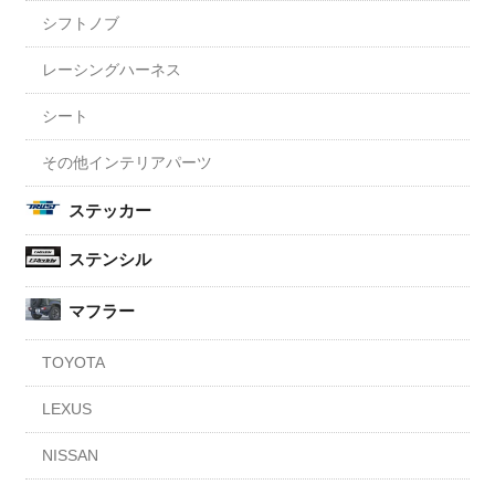
シフトノブ
レーシングハーネス
シート
その他インテリアパーツ
ステッカー
ステンシル
マフラー
TOYOTA
LEXUS
NISSAN