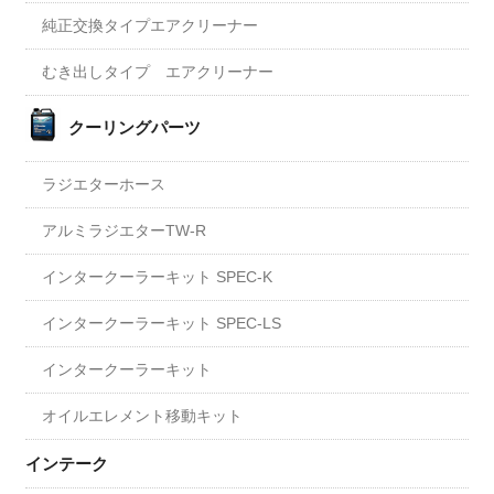
純正交換タイプエアクリーナー
むき出しタイプ エアクリーナー
クーリングパーツ
ラジエターホース
アルミラジエターTW-R
インタークーラーキット SPEC-K
インタークーラーキット SPEC-LS
インタークーラーキット
オイルエレメント移動キット
インテーク