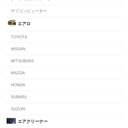
サブコンピューター
エアロ
TOYOTA
NISSAN
MITSUBISHI
MAZDA
HONDA
SUBARU
SUZUKI
エアクリーナー