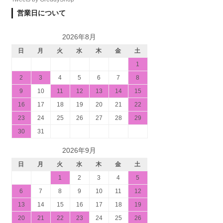
営業日について
2026年8月
日
月
火
水
木
金
土
1
2
3
4
5
6
7
8
9
10
11
12
13
14
15
16
17
18
19
20
21
22
23
24
25
26
27
28
29
30
31
2026年9月
日
月
火
水
木
金
土
1
2
3
4
5
6
7
8
9
10
11
12
13
14
15
16
17
18
19
20
21
22
23
24
25
26