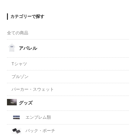
カテゴリーで探す
全ての商品
アパレル
Tシャツ
ブルゾン
パーカー・スウェット
グッズ
エンブレム類
バック・ポーチ