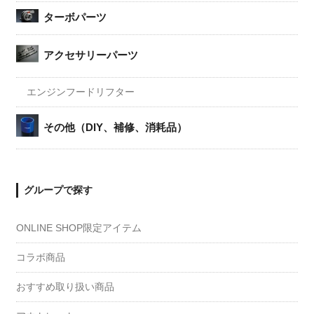
ターボパーツ
アクセサリーパーツ
エンジンフードリフター
その他（DIY、補修、消耗品）
グループで探す
ONLINE SHOP限定アイテム
コラボ商品
おすすめ取り扱い商品