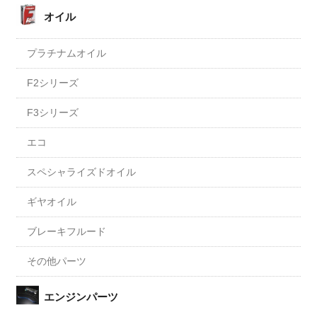
オイル
プラチナムオイル
F2シリーズ
F3シリーズ
エコ
スペシャライズドオイル
ギヤオイル
ブレーキフルード
その他パーツ
エンジンパーツ