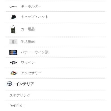
キーホルダー
キャップ・ハット
カー用品
生活用品
バナー・サイン類
ワッペン
アクセサリー
インテリア
ステアリング
RAPFIXⅡ