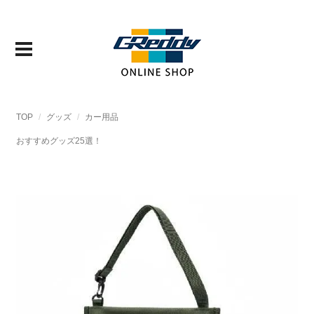
TOP
グッズ
カー用品
おすすめグッズ25選！