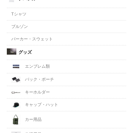
Tシャツ
ブルゾン
パーカー・スウェット
グッズ
エンブレム類
バック・ポーチ
キーホルダー
キャップ・ハット
カー用品