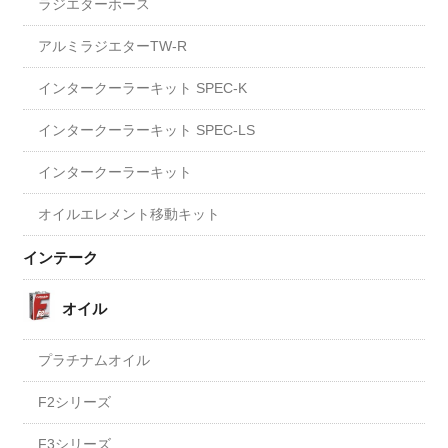
ラジエターホース
アルミラジエターTW-R
インタークーラーキット SPEC-K
インタークーラーキット SPEC-LS
インタークーラーキット
オイルエレメント移動キット
インテーク
オイル
プラチナムオイル
F2シリーズ
F3シリーズ