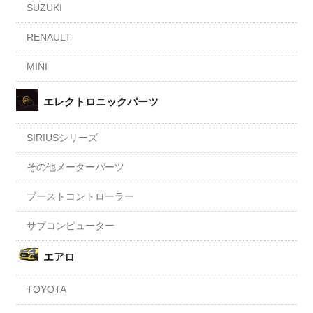
SUZUKI
RENAULT
MINI
エレクトロニックパーツ
SIRIUSシリーズ
その他メーターパーツ
ブーストコントローラー
サブコンピューター
エアロ
TOYOTA