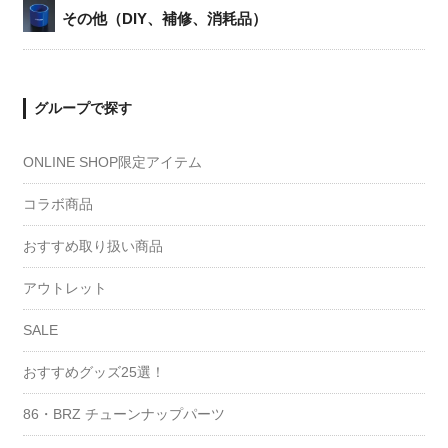
その他（DIY、補修、消耗品）
グループで探す
ONLINE SHOP限定アイテム
コラボ商品
おすすめ取り扱い商品
アウトレット
SALE
おすすめグッズ25選！
86・BRZ チューンナップパーツ