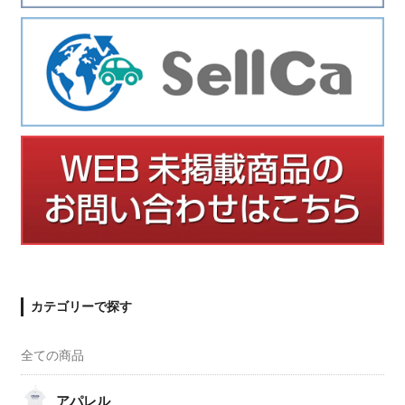
カテゴリーで探す
全ての商品
アパレル