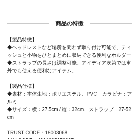
商品の特徴
【製品特徴】
◆ヘッドレストなど場所を問わず取り付け可能で、ティ
ッシュと小物をひとまとめに収納できる便利なホルダー
◆ストラップの長さは調整可能。アイディア次第では車
外でも使える便利なアイテム。
【製品仕様】
◆素材：本体生地：ポリエステル、PVC カラビナ：ア
ルミ
◆サイズ：横：27.5cm / 縦：32cm、ストラップ：27-52
cm
TRUST CODE：18003068