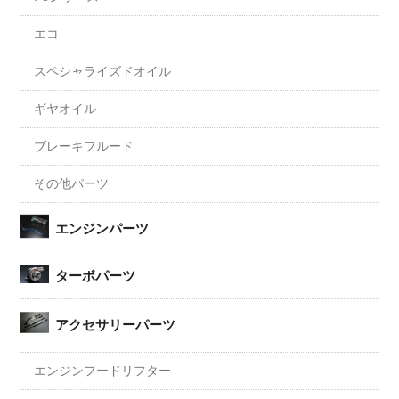
エコ
スペシャライズドオイル
ギヤオイル
ブレーキフルード
その他パーツ
エンジンパーツ
ターボパーツ
アクセサリーパーツ
エンジンフードリフター