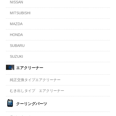
NISSAN
MITSUBISHI
MAZDA
HONDA
SUBARU
SUZUKI
エアクリーナー
純正交換タイプエアクリーナー
むき出しタイプ エアクリーナー
クーリングパーツ