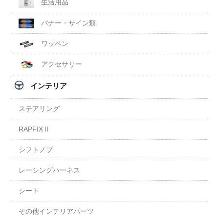
生活用品
バナー・サイン類
ワッペン
アクセサリー
インテリア
ステアリング
RAPFIXⅡ
シフトノブ
レーシングハーネス
シート
その他インテリアパーツ