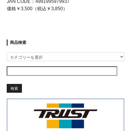
JAN CODE：4991995979937
価格￥3,500（税込￥3,850）
商品検索
検索