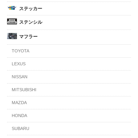
ステッカー
ステンシル
マフラー
TOYOTA
LEXUS
NISSAN
MITSUBISHI
MAZDA
HONDA
SUBARU