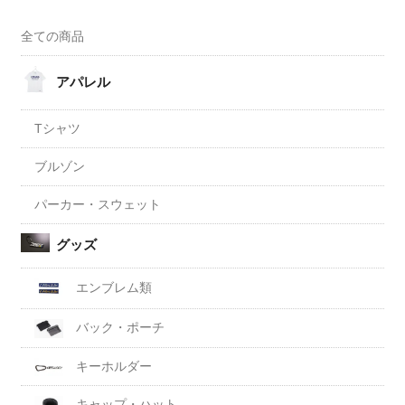
全ての商品
アパレル
Tシャツ
ブルゾン
パーカー・スウェット
グッズ
エンブレム類
バック・ポーチ
キーホルダー
キャップ・ハット