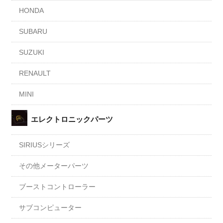
HONDA
SUBARU
SUZUKI
RENAULT
MINI
エレクトロニックパーツ
SIRIUSシリーズ
その他メーターパーツ
ブーストコントローラー
サブコンピューター