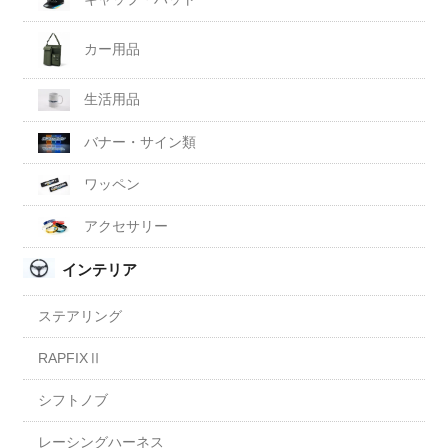
カー用品
生活用品
バナー・サイン類
ワッペン
アクセサリー
インテリア
ステアリング
RAPFIXⅡ
シフトノブ
レーシングハーネス