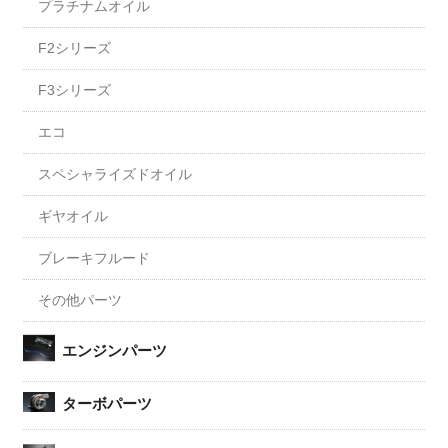
プラチナムオイル
F2シリーズ
F3シリーズ
エコ
スペシャライズドオイル
ギヤオイル
ブレーキフルード
その他パーツ
エンジンパーツ
ターボパーツ