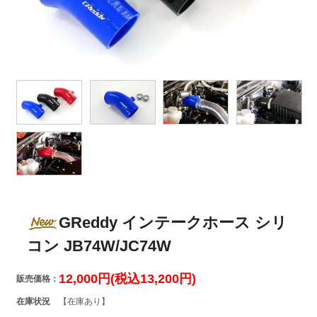
GReddy インテークホース シリ
コン JB74W/JC74W
12,000円(税込13,200円)
販売価格：
在庫状況
【在庫あり】