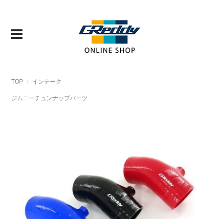
TOP
インテーク
ジムニーチュンナップパーツ