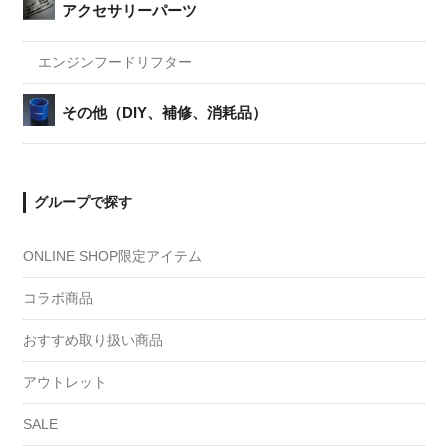
アクセサリーパーツ
エンジンフードリフター
その他（DIY、補修、消耗品）
グループで探す
ONLINE SHOP限定アイテム
コラボ商品
おすすめ取り扱い商品
アウトレット
SALE