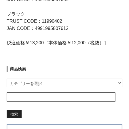
ブラック
TRUST CODE：11990402
JAN CODE：4991995807612
税込価格￥13,200［本体価格￥12,000（税抜）］
商品検索
検索