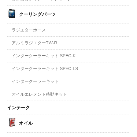
クーリングパーツ
ラジエターホース
アルミラジエターTW-R
インタークーラーキット SPEC-K
インタークーラーキット SPEC-LS
インタークーラーキット
オイルエレメント移動キット
インテーク
オイル