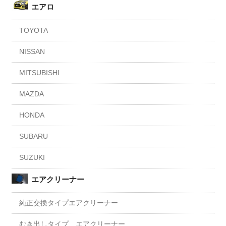
エアロ
TOYOTA
NISSAN
MITSUBISHI
MAZDA
HONDA
SUBARU
SUZUKI
エアクリーナー
純正交換タイプエアクリーナー
むき出しタイプ エアクリーナー