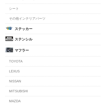
シート
その他インテリアパーツ
ステッカー
ステンシル
マフラー
TOYOTA
LEXUS
NISSAN
MITSUBISHI
MAZDA