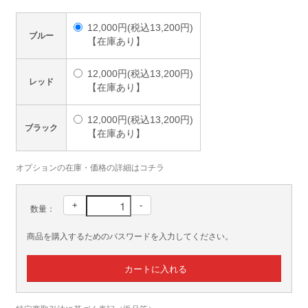
12,000円(税込13,200円)
ブルー
【在庫あり】
12,000円(税込13,200円)
レッド
【在庫あり】
12,000円(税込13,200円)
ブラック
【在庫あり】
オプションの在庫・価格の詳細はコチラ
+
-
数量：
商品を購入するためのパスワードを入力してください。