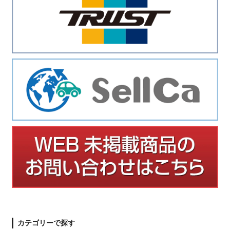
カテゴリーで探す